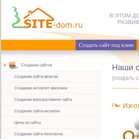
В ЭТОМ Д
РАЗВИВ
Создать сайт под ключ
Наши с
Создание сайтов
Создание сайта-визитки
(создать 
Создание интернет-магазина
Создание корпоративного сайта
Изго
Создание сайта-каталога
Цены за сайты
Создание сайта бесплатно